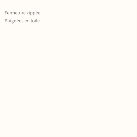
Fermeture zippée
Poignées en toile