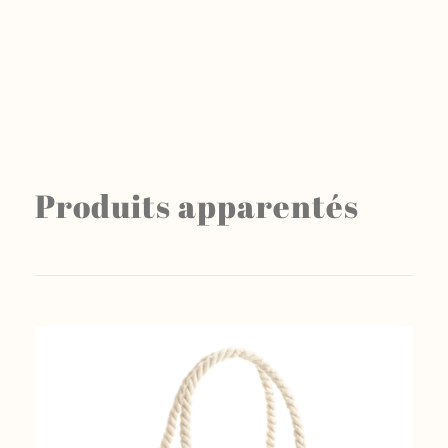
Produits apparentés