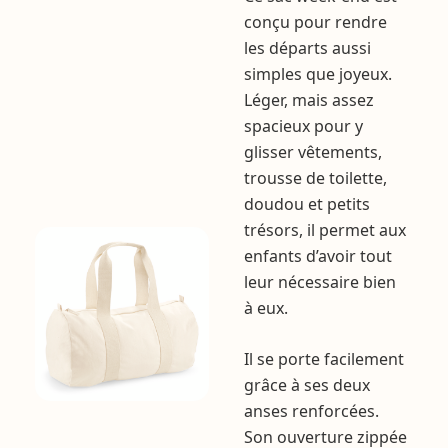
conçu pour rendre
les départs aussi
simples que joyeux.
Léger, mais assez
spacieux pour y
glisser vêtements,
trousse de toilette,
doudou et petits
trésors, il permet aux
enfants d’avoir tout
leur nécessaire bien
à eux.
Il se porte facilement
grâce à ses deux
anses renforcées.
Son ouverture zippée