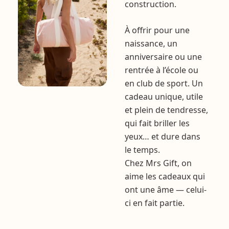
construction.
À offrir pour une
naissance, un
anniversaire ou une
rentrée à l’école ou
en club de sport. Un
cadeau unique, utile
et plein de tendresse,
qui fait briller les
yeux… et dure dans
le temps.
Chez Mrs Gift, on
aime les cadeaux qui
ont une âme — celui-
ci en fait partie.