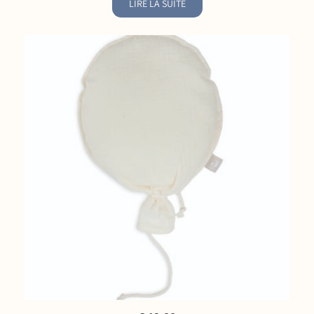
LIRE LA SUITE