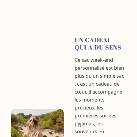
UN CADEAU
QUI A DU SENS
Ce sac week-end
personnalisé est bien
plus qu’un simple sac
: c’est un cadeau de
cœur. Il accompagne
les moments
précieux, les
premières soirées
pyjamas, les
souvenirs en