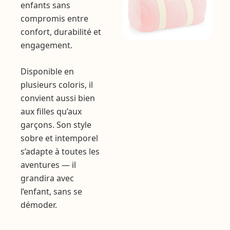
enfants sans
compromis entre
confort, durabilité et
engagement.
Disponible en
plusieurs coloris, il
convient aussi bien
aux filles qu’aux
garçons. Son style
sobre et intemporel
s’adapte à toutes les
aventures — il
grandira avec
l’enfant, sans se
démoder.