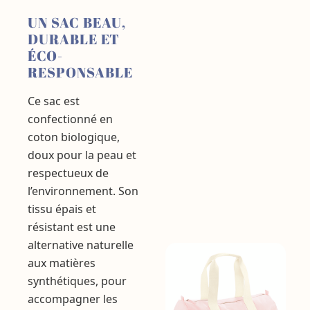
UN SAC BEAU,
DURABLE ET
ÉCO-
RESPONSABLE
Ce sac est
confectionné en
coton biologique,
doux pour la peau et
respectueux de
l’environnement. Son
tissu épais et
résistant est une
alternative naturelle
aux matières
synthétiques, pour
accompagner les