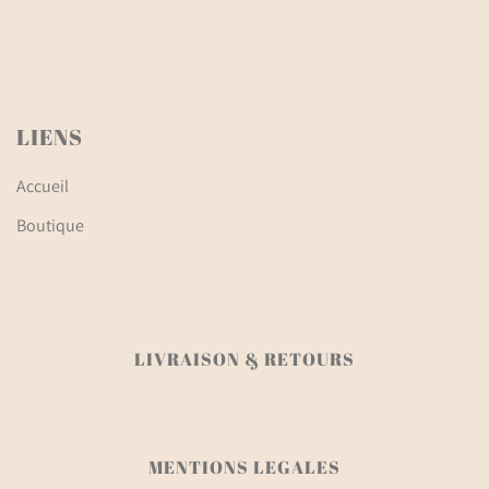
LIENS
Accueil
Boutique
LIVRAISON & RETOURS
MENTIONS LEGALES