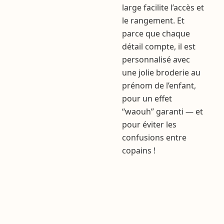
large facilite l’accès et
le rangement. Et
parce que chaque
détail compte, il est
personnalisé avec
une jolie broderie au
prénom de l’enfant,
pour un effet
“waouh” garanti — et
pour éviter les
confusions entre
copains !