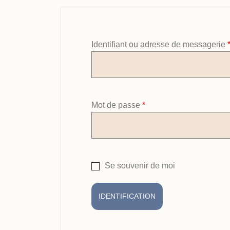
Identifiant ou adresse de messagerie
Obligatoire
Mot de passe
*
Se souvenir de moi
IDENTIFICATION