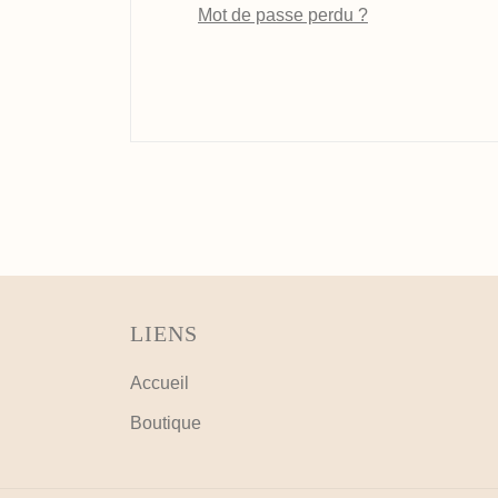
Mot de passe perdu ?
LIENS
Accueil
Boutique