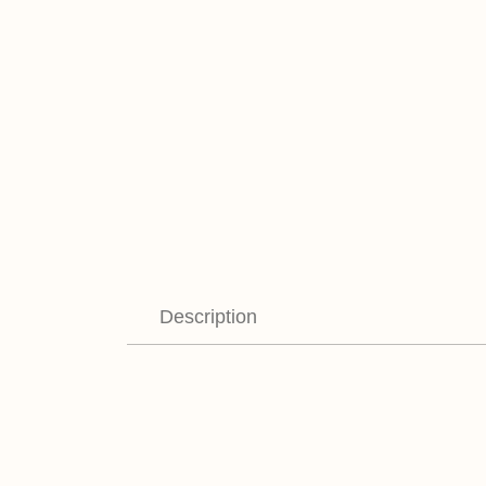
Description