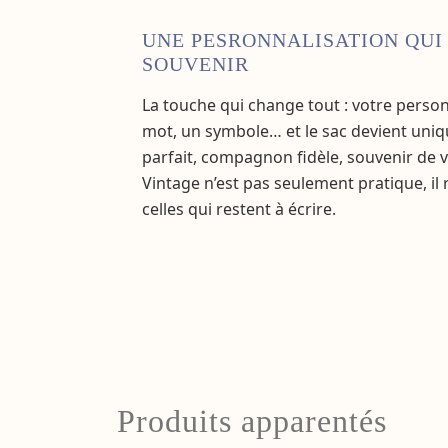
UNE PESRONNALISATION QUI
SOUVENIR
La touche qui change tout : votre perso
mot, un symbole… et le sac devient uniq
parfait, compagnon fidèle, souvenir de 
Vintage n’est pas seulement pratique, il 
celles qui restent à écrire.
Produits apparentés