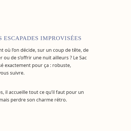
 ESCAPADES IMPROVISÉES
où l’on décide, sur un coup de tête, de
er ou de s’offrir une nuit ailleurs ? Le Sac
é exactement pour ça : robuste,
vous suivre.
, il accueille tout ce qu’il faut pour un
mais perdre son charme rétro.