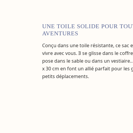
UNE TOILE SOLIDE POUR TOU
AVENTURES
Conçu dans une toile résistante, ce sac e
vivre avec vous. Il se glisse dans le coffr
pose dans le sable ou dans un vestiaire…
x 30 cm en font un allié parfait pour le
petits déplacements.