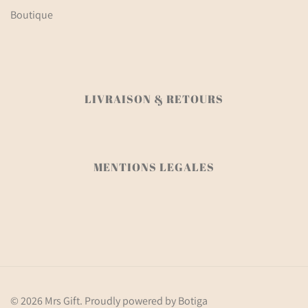
Boutique
LIVRAISON & RETOURS
MENTIONS LEGALES
© 2026 Mrs Gift. Proudly powered by
Botiga