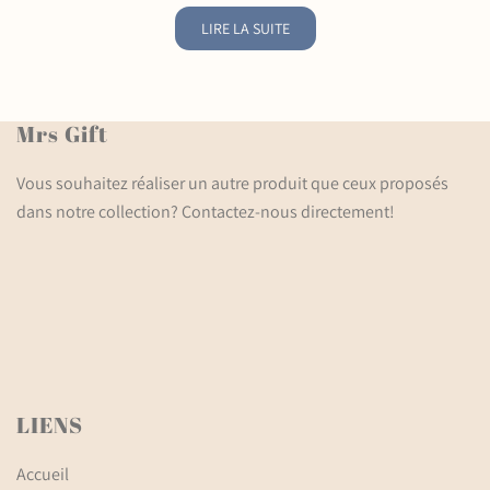
LIRE LA SUITE
Mrs Gift
Vous souhaitez réaliser un autre produit que ceux proposés
dans notre collection? Contactez-nous directement!
LIENS
Accueil