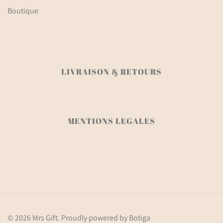
Boutique
LIVRAISON & RETOURS
MENTIONS LEGALES
© 2026 Mrs Gift. Proudly powered by
Botiga