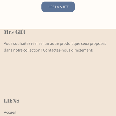
LIRE LA SUITE
Mrs Gift
Vous souhaitez réaliser un autre produit que ceux proposés
dans notre collection? Contactez-nous directement!
LIENS
Accueil