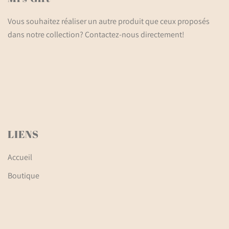
Vous souhaitez réaliser un autre produit que ceux proposés
dans notre collection? Contactez-nous directement!
LIENS
Accueil
Boutique